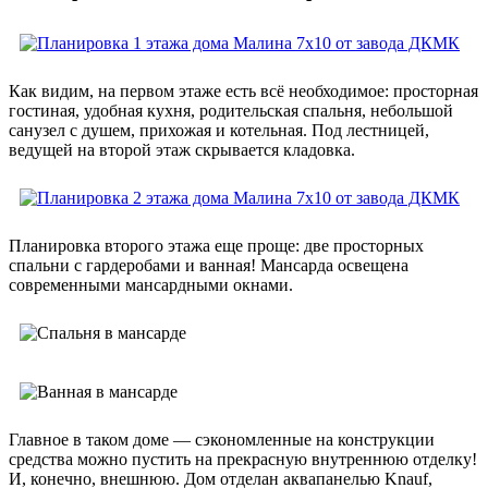
Как видим, на первом этаже есть всё необходимое: просторная
гостиная, удобная кухня, родительская спальня, небольшой
санузел с душем, прихожая и котельная. Под лестницей,
ведущей на второй этаж скрывается кладовка.
Планировка второго этажа еще проще: две просторных
спальни с гардеробами и ванная! Мансарда освещена
современными мансардными окнами.
Главное в таком доме — сэкономленные на конструкции
средства можно пустить на прекрасную внутреннюю отделку!
И, конечно, внешнюю. Дом отделан аквапанелью Knauf,