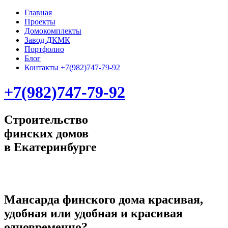
Главная
Проекты
Домокомплекты
Завод ДКМК
Портфолио
Блог
Контакты +7(982)747-79-92
+7(982)747-79-92
Строительство
финских домов
в Екатеринбурге
Мансарда финского дома красивая,
удобная или удобная и красивая
одновременно?