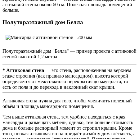
аттиковой стены около 60 см. Полезная площадь помещений
больше.
Полутораэтажный дом Белла
Полутораэтажный дом "Белла" — пример проекта с аттиковой
стеной высотой 1,2 метра
* Аттиковая стена
— это стена, расположенная на верхнем
этаже строения (как правило мансардном), высота которой
определяется от межэтажного перекрытия до мауэрлата, то
есть от пола и до перехода в наклонный скат крыши.
Аттиковая стена нужна для того, чтобы увеличить полезный
объём и площадь мансардного помещения.
Чем выше аттиковая стена, тем удобнее находиться с края
мансарды и размещать мебель, однако, тем больше стоимость
дома и больше распорный момент от стропил крыши. Кроме
того, низкая аттиковая стена придаёт дизайну дома лёгкость, а