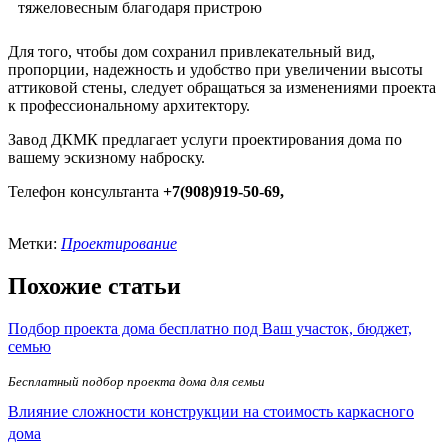
Для того, чтобы дом сохранил привлекательный вид,
пропорции, надежность и удобство при увеличении высоты
аттиковой стены, следует обращаться за изменениями проекта
к профессиональному архитектору.
Завод ДКМК предлагает услуги проектирования дома по
вашему эскизному наброску.
Телефон консультанта
+7(908)919-50-69,
Метки:
Проектирование
Похожие статьи
Подбор проекта дома бесплатно под Ваш участок, бюджет,
семью
Бесплатный подбор проекта дома для семьи
Влияние сложности конструкции на стоимость каркасного
дома