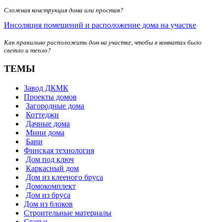
Сложная конструкция дома или простая?
Инсоляция помещений и расположение дома на участке
Как правильно расположить дом на участке, чтобы в комнатах было
светло и тепло?
ТЕМЫ
Завод ДКМК
Проекты домов
Загородные дома
Коттеджи
Дачные дома
Мини дома
Бани
Финская технология
Дом под ключ
Каркасный дом
Дом из клееного бруса
Домокомплект
Дом из бруса
Дом из блоков
Строительные материалы
Статьи